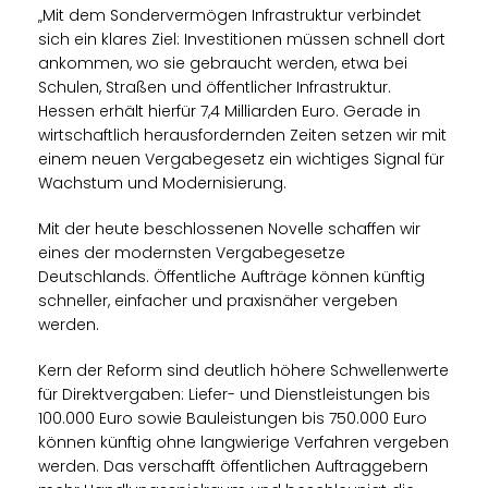
Mit dem Sondervermögen Infrastruktur verbindet
sich ein klares Ziel: Investitionen müssen schnell dort
ankommen, wo sie gebraucht werden, etwa bei
Schulen, Straßen und öffentlicher Infrastruktur.
Hessen erhält hierfür 7,4 Milliarden Euro. Gerade in
wirtschaftlich herausfordernden Zeiten setzen wir mit
einem neuen Vergabegesetz ein wichtiges Signal für
Wachstum und Modernisierung.
Mit der heute beschlossenen Novelle schaffen wir
eines der modernsten Vergabegesetze
Deutschlands. Öffentliche Aufträge können künftig
schneller, einfacher und praxisnäher vergeben
werden.
Kern der Reform sind deutlich höhere Schwellenwerte
für Direktvergaben: Liefer- und Dienstleistungen bis
100.000 Euro sowie Bauleistungen bis 750.000 Euro
können künftig ohne langwierige Verfahren vergeben
werden. Das verschafft öffentlichen Auftraggebern