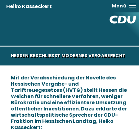
Heiko Kasseckert
Menü
HESSEN BESCHLIESST MODERNES VERGABERECHT
Mit der Verabschiedung der Novelle des
Hessischen Vergabe- und
Tariftreuegesetzes (HVTG) stellt Hessen die
Weichen für schnellere Verfahren, weniger
Bürokratie und eine effizientere Umsetzung
öffentlicher Investitionen. Dazu erklärte der
wirtschaftspolitische Sprecher der CDU-
Fraktion im Hessischen Landtag, Heiko
Kasseckert: