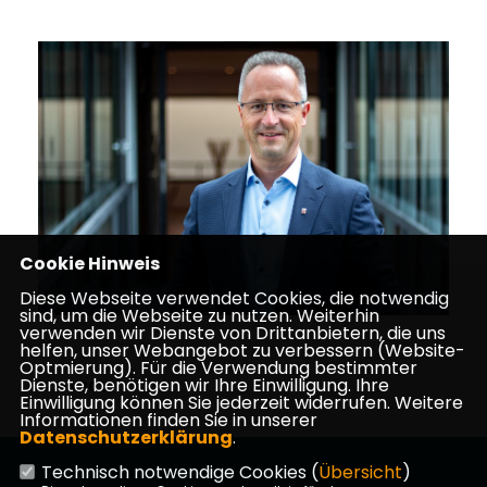
Cookie Hinweis
Diese Webseite verwendet Cookies, die notwendig
sind, um die Webseite zu nutzen. Weiterhin
verwenden wir Dienste von Drittanbietern, die uns
helfen, unser Webangebot zu verbessern (Website-
Optmierung). Für die Verwendung bestimmter
Dienste, benötigen wir Ihre Einwilligung. Ihre
12.06.2026
Einwilligung können Sie jederzeit widerrufen. Weitere
Informationen finden Sie in unserer
Datenschutzerklärung
.
Technisch notwendige Cookies (
Übersicht
)