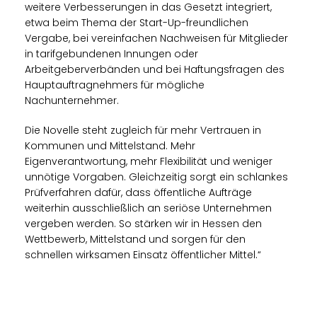
weitere Verbesserungen in das Gesetzt integriert,
etwa beim Thema der Start-Up-freundlichen
Vergabe, bei vereinfachen Nachweisen für Mitglieder
in tarifgebundenen Innungen oder
Arbeitgeberverbänden und bei Haftungsfragen des
Hauptauftragnehmers für mögliche
Nachunternehmer.
Die Novelle steht zugleich für mehr Vertrauen in
Kommunen und Mittelstand. Mehr
Eigenverantwortung, mehr Flexibilität und weniger
unnötige Vorgaben. Gleichzeitig sorgt ein schlankes
Prüfverfahren dafür, dass öffentliche Aufträge
weiterhin ausschließlich an seriöse Unternehmen
vergeben werden. So stärken wir in Hessen den
Wettbewerb, Mittelstand und sorgen für den
schnellen wirksamen Einsatz öffentlicher Mittel.“