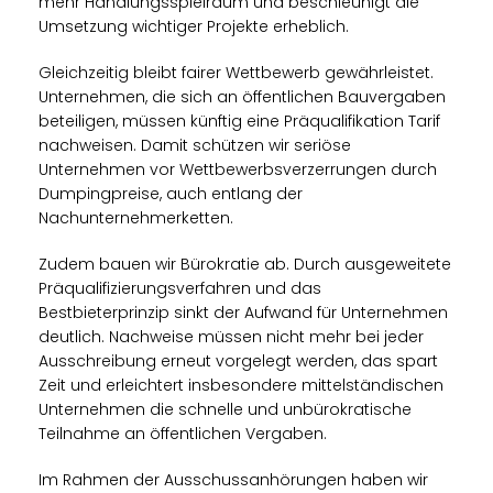
mehr Handlungsspielraum und beschleunigt die
Umsetzung wichtiger Projekte erheblich.
Gleichzeitig bleibt fairer Wettbewerb gewährleistet.
Unternehmen, die sich an öffentlichen Bauvergaben
beteiligen, müssen künftig eine Präqualifikation Tarif
nachweisen. Damit schützen wir seriöse
Unternehmen vor Wettbewerbsverzerrungen durch
Dumpingpreise, auch entlang der
Nachunternehmerketten.
Zudem bauen wir Bürokratie ab. Durch ausgeweitete
Präqualifizierungsverfahren und das
Bestbieterprinzip sinkt der Aufwand für Unternehmen
deutlich. Nachweise müssen nicht mehr bei jeder
Ausschreibung erneut vorgelegt werden, das spart
Zeit und erleichtert insbesondere mittelständischen
Unternehmen die schnelle und unbürokratische
Teilnahme an öffentlichen Vergaben.
Im Rahmen der Ausschussanhörungen haben wir