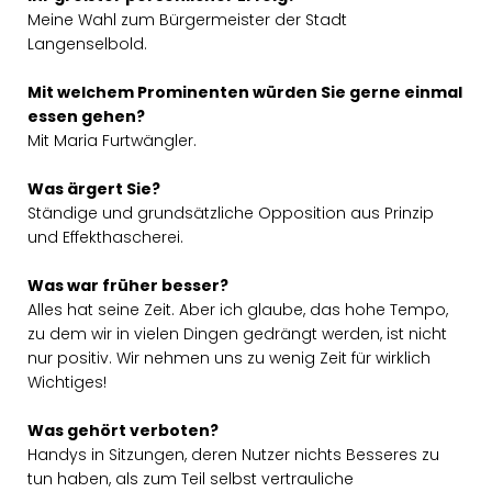
Meine Wahl zum Bürgermeister der Stadt
Langenselbold.
Mit welchem Prominenten würden Sie gerne einmal
essen gehen?
Mit Maria Furtwängler.
Was ärgert Sie?
Ständige und grundsätzliche Opposition aus Prinzip
und Effekthascherei.
Was war früher besser?
Alles hat seine Zeit. Aber ich glaube, das hohe Tempo,
zu dem wir in vielen Dingen gedrängt werden, ist nicht
nur positiv. Wir nehmen uns zu wenig Zeit für wirklich
Wichtiges!
Was gehört verboten?
Handys in Sitzungen, deren Nutzer nichts Besseres zu
tun haben, als zum Teil selbst vertrauliche