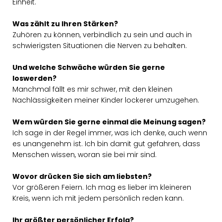
Einheit.
Was zählt zu Ihren Stärken?
Zuhören zu können, verbindlich zu sein und auch in
schwierigsten Situationen die Nerven zu behalten.
Und welche Schwäche würden Sie gerne
loswerden?
Manchmal fällt es mir schwer, mit den kleinen
Nachlässigkeiten meiner Kinder lockerer umzugehen.
Wem würden Sie gerne einmal die Meinung sagen?
Ich sage in der Regel immer, was ich denke, auch wenn
es unangenehm ist. Ich bin damit gut gefahren, dass
Menschen wissen, woran sie bei mir sind.
Wovor drücken Sie sich am liebsten?
Vor größeren Feiern. Ich mag es lieber im kleineren
Kreis, wenn ich mit jedem persönlich reden kann.
Ihr größter persönlicher Erfolg?