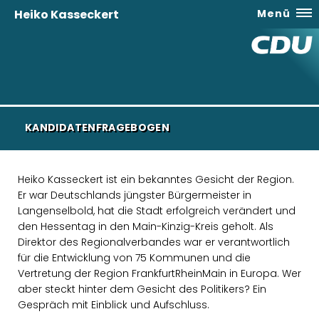
Heiko Kasseckert
Menü
KANDIDATENFRAGEBOGEN
Heiko Kasseckert ist ein bekanntes Gesicht der Region.
Er war Deutschlands jüngster Bürgermeister in
Langenselbold, hat die Stadt erfolgreich verändert und
den Hessentag in den Main-Kinzig-Kreis geholt. Als
Direktor des Regionalverbandes war er verantwortlich
für die Entwicklung von 75 Kommunen und die
Vertretung der Region FrankfurtRheinMain in Europa. Wer
aber steckt hinter dem Gesicht des Politikers? Ein
Gespräch mit Einblick und Aufschluss.