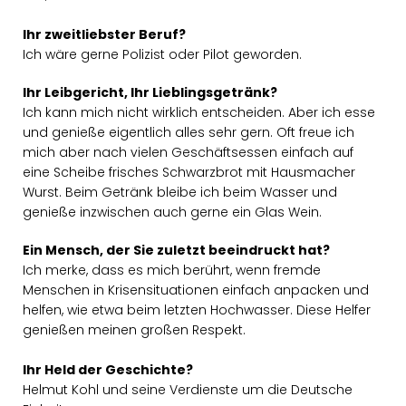
Ihr zweitliebster Beruf?
Ich wäre gerne Polizist oder Pilot geworden.
Ihr Leibgericht, Ihr Lieblingsgetränk?
Ich kann mich nicht wirklich entscheiden. Aber ich esse
und genieße eigentlich alles sehr gern. Oft freue ich
mich aber nach vielen Geschäftsessen einfach auf
eine Scheibe frisches Schwarzbrot mit Hausmacher
Wurst. Beim Getränk bleibe ich beim Wasser und
genieße inzwischen auch gerne ein Glas Wein.
Ein Mensch, der Sie zuletzt beeindruckt hat?
Ich merke, dass es mich berührt, wenn fremde
Menschen in Krisensituationen einfach anpacken und
helfen, wie etwa beim letzten Hochwasser. Diese Helfer
genießen meinen großen Respekt.
Ihr Held der Geschichte?
Helmut Kohl und seine Verdienste um die Deutsche