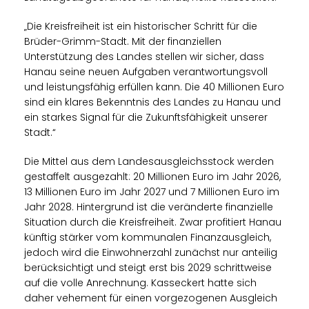
Die Kreisfreiheit ist ein historischer Schritt für die
Brüder-Grimm-Stadt. Mit der finanziellen
Unterstützung des Landes stellen wir sicher, dass
Hanau seine neuen Aufgaben verantwortungsvoll
und leistungsfähig erfüllen kann. Die 40 Millionen Euro
sind ein klares Bekenntnis des Landes zu Hanau und
ein starkes Signal für die Zukunftsfähigkeit unserer
Stadt.“
Die Mittel aus dem Landesausgleichsstock werden
gestaffelt ausgezahlt: 20 Millionen Euro im Jahr 2026,
13 Millionen Euro im Jahr 2027 und 7 Millionen Euro im
Jahr 2028. Hintergrund ist die veränderte finanzielle
Situation durch die Kreisfreiheit. Zwar profitiert Hanau
künftig stärker vom kommunalen Finanzausgleich,
jedoch wird die Einwohnerzahl zunächst nur anteilig
berücksichtigt und steigt erst bis 2029 schrittweise
auf die volle Anrechnung. Kasseckert hatte sich
daher vehement für einen vorgezogenen Ausgleich