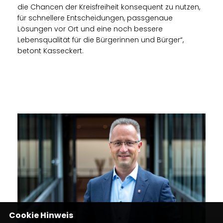
die Chancen der Kreisfreiheit konsequent zu nutzen,
für schnellere Entscheidungen, passgenaue
Lösungen vor Ort und eine noch bessere
Lebensqualität für die Bürgerinnen und Bürger“,
betont Kasseckert.
Cookie Hinweis