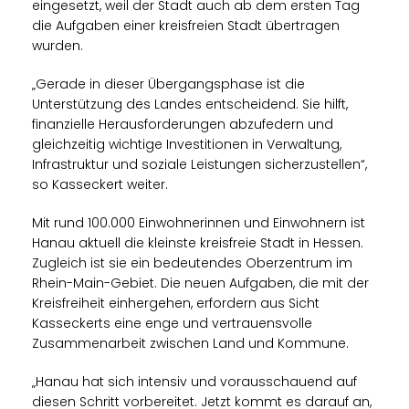
eingesetzt, weil der Stadt auch ab dem ersten Tag
die Aufgaben einer kreisfreien Stadt übertragen
wurden.
Gerade in dieser Übergangsphase ist die
Unterstützung des Landes entscheidend. Sie hilft,
finanzielle Herausforderungen abzufedern und
gleichzeitig wichtige Investitionen in Verwaltung,
Infrastruktur und soziale Leistungen sicherzustellen“,
so Kasseckert weiter.
Mit rund 100.000 Einwohnerinnen und Einwohnern ist
Hanau aktuell die kleinste kreisfreie Stadt in Hessen.
Zugleich ist sie ein bedeutendes Oberzentrum im
Rhein-Main-Gebiet. Die neuen Aufgaben, die mit der
Kreisfreiheit einhergehen, erfordern aus Sicht
Kasseckerts eine enge und vertrauensvolle
Zusammenarbeit zwischen Land und Kommune.
Hanau hat sich intensiv und vorausschauend auf
diesen Schritt vorbereitet. Jetzt kommt es darauf an,