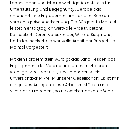
Lebenslagen und ist eine wichtige Anlaufstelle für
Unterstützung und Begegnung. „Gerade das
ehrenamtliche Engagement im sozialen Bereich
verdient große Anerkennung. Die Bürgerhilfe Maintal
leistet hier tagtäglich wertvolle Arbeit“, betont
Kasseckert. Deren Vorsitzender, Wilfried Siegmund,
hatte Kasseckert die wertvolle Arbeit der Bürgerhilfe
Maintal vorgestellt.
Mit den Fördermitteln würdigt das Land Hessen das
Engagement der Vereine und unterstützt deren
wichtige Arbeit vor Ort. „Das Ehrenamt ist ein
unverzichtbarer Pfeiler unserer Gesellschaft. Es ist mir
ein großes Anliegen, diese Arbeit zu stärken und
sichtbar zu machen“, so Kasseckert abschließend.