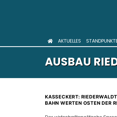
AKTUELLES
STANDPUNKT
AUSBAU RIE
KASSECKERT: RIEDERWALDT
BAHN WERTEN OSTEN DER R