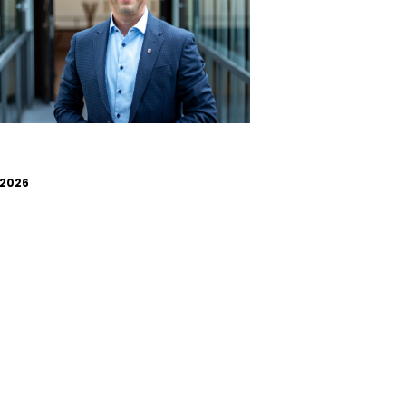
.2026