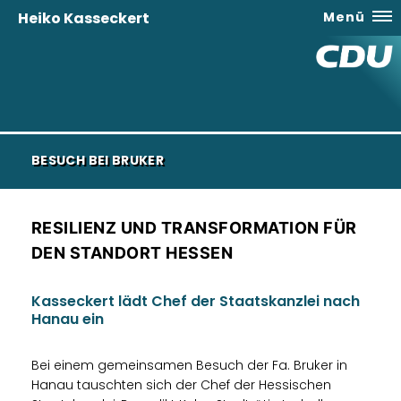
Heiko Kasseckert
Menü
BESUCH BEI BRUKER
RESILIENZ UND TRANSFORMATION FÜR
DEN STANDORT HESSEN
Kasseckert lädt Chef der Staatskanzlei nach
Hanau ein
Bei einem gemeinsamen Besuch der Fa. Bruker in
Hanau tauschten sich der Chef der Hessischen