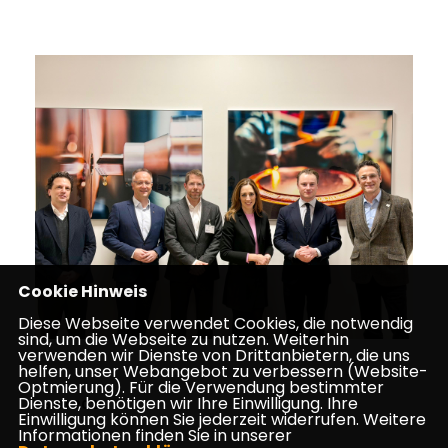
Cookie Hinweis
Diese Webseite verwendet Cookies, die notwendig
sind, um die Webseite zu nutzen. Weiterhin
verwenden wir Dienste von Drittanbietern, die uns
helfen, unser Webangebot zu verbessern (Website-
Optmierung). Für die Verwendung bestimmter
Dienste, benötigen wir Ihre Einwilligung. Ihre
26.01.2026
Einwilligung können Sie jederzeit widerrufen. Weitere
Informationen finden Sie in unserer