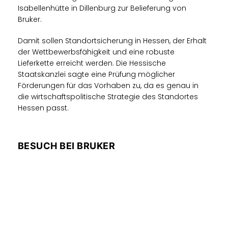
Isabellenhütte in Dillenburg zur Belieferung von
Bruker.
Damit sollen Standortsicherung in Hessen, der Erhalt
der Wettbewerbsfähigkeit und eine robuste
Lieferkette erreicht werden. Die Hessische
Staatskanzlei sagte eine Prüfung möglicher
Förderungen für das Vorhaben zu, da es genau in
die wirtschaftspolitische Strategie des Standortes
Hessen passt.
BESUCH BEI BRUKER