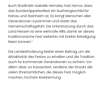
Auch Stadträtin Isabelle Hemsley hob hervor, dass
das Bundesäppelwoifest ein Aushängeschild für
Hanau und Steinheim ist. Es bringt Menschen aller
Generationen zusammen und stärkt das
Gemeinschaftsgefühl. Die Unterstützung durch das
Land Hessen ist eine wertvolle Hilfe, damit wir dieses
traditionsreiche Fest weiterhin mit breiter Beteiligung
feiern können.“
Die Landesförderung leistet einen Beitrag, um die
Attraktivität des Festes zu erhalten und die Tradition
auch für kommende Generationen zu sichern. Vor
allem aber, so Kasseckert, verdiene der Einsatz der
vielen Ehrenamtlichen, die dieses Fest möglich
machen, höchste Anerkennung.