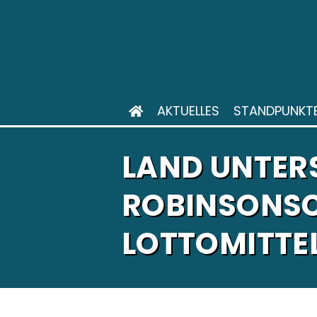
AKTUELLES
STANDPUNKT
LAND UNTER
ROBINSONSC
LOTTOMITTE