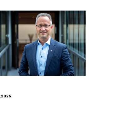
.2025