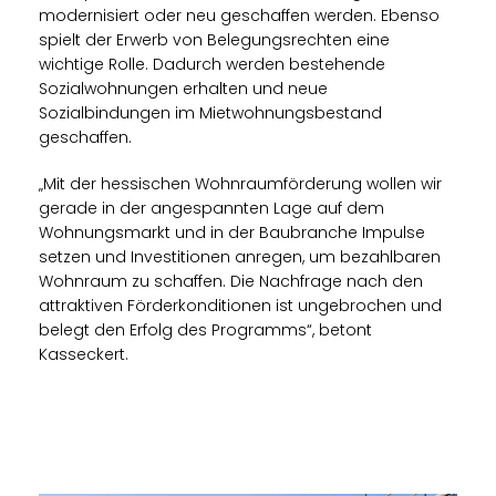
modernisiert oder neu geschaffen werden. Ebenso
spielt der Erwerb von Belegungsrechten eine
wichtige Rolle. Dadurch werden bestehende
Sozialwohnungen erhalten und neue
Sozialbindungen im Mietwohnungsbestand
geschaffen.
Mit der hessischen Wohnraumförderung wollen wir
gerade in der angespannten Lage auf dem
Wohnungsmarkt und in der Baubranche Impulse
setzen und Investitionen anregen, um bezahlbaren
Wohnraum zu schaffen. Die Nachfrage nach den
attraktiven Förderkonditionen ist ungebrochen und
belegt den Erfolg des Programms“, betont
Kasseckert.