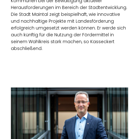
Kommunen bei der Bewältigung aktueller
Herausforderungen im Bereich der Stadtentwicklung.
Die Stadt Maintal zeigt beispielhaft, wie innovative
und nachhaltige Projekte mit Landesförderung
erfolgreich umgesetzt werden können. Er werde sich
auch künftig für die Nutzung der Fördermittel in
seinem Wahlkreis stark machen, so Kasseckert
abschließend.