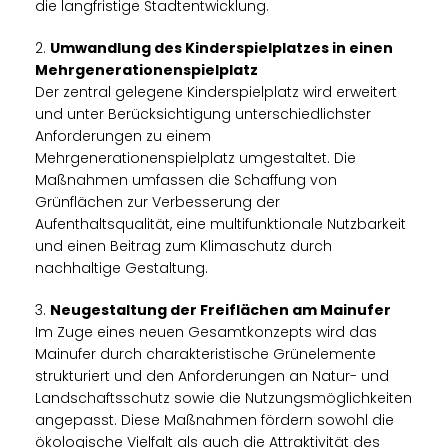
die langfristige Stadtentwicklung.
2.
Umwandlung des Kinderspielplatzes in einen
Mehrgenerationenspielplatz
Der zentral gelegene Kinderspielplatz wird erweitert
und unter Berücksichtigung unterschiedlichster
Anforderungen zu einem
Mehrgenerationenspielplatz umgestaltet. Die
Maßnahmen umfassen die Schaffung von
Grünflächen zur Verbesserung der
Aufenthaltsqualität, eine multifunktionale Nutzbarkeit
und einen Beitrag zum Klimaschutz durch
nachhaltige Gestaltung.
3.
Neugestaltung der Freiflächen am Mainufer
Im Zuge eines neuen Gesamtkonzepts wird das
Mainufer durch charakteristische Grünelemente
strukturiert und den Anforderungen an Natur- und
Landschaftsschutz sowie die Nutzungsmöglichkeiten
angepasst. Diese Maßnahmen fördern sowohl die
ökologische Vielfalt als auch die Attraktivität des