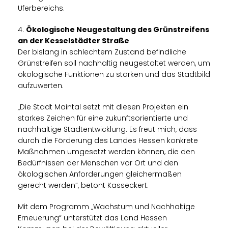
Uferbereichs.
4.
Ökologische Neugestaltung des Grünstreifens
an der Kesselstädter Straße
Der bislang in schlechtem Zustand befindliche
Grünstreifen soll nachhaltig neugestaltet werden, um
ökologische Funktionen zu stärken und das Stadtbild
aufzuwerten.
Die Stadt Maintal setzt mit diesen Projekten ein
starkes Zeichen für eine zukunftsorientierte und
nachhaltige Stadtentwicklung. Es freut mich, dass
durch die Förderung des Landes Hessen konkrete
Maßnahmen umgesetzt werden können, die den
Bedürfnissen der Menschen vor Ort und den
ökologischen Anforderungen gleichermaßen
gerecht werden“, betont Kasseckert.
Mit dem Programm „Wachstum und Nachhaltige
Erneuerung“ unterstützt das Land Hessen