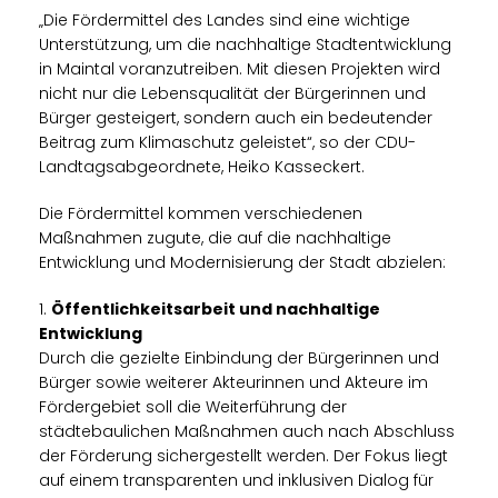
Die Fördermittel des Landes sind eine wichtige
Unterstützung, um die nachhaltige Stadtentwicklung
in Maintal voranzutreiben. Mit diesen Projekten wird
nicht nur die Lebensqualität der Bürgerinnen und
Bürger gesteigert, sondern auch ein bedeutender
Beitrag zum Klimaschutz geleistet“, so der CDU-
Landtagsabgeordnete, Heiko Kasseckert.
Die Fördermittel kommen verschiedenen
Maßnahmen zugute, die auf die nachhaltige
Entwicklung und Modernisierung der Stadt abzielen:
1.
Öffentlichkeitsarbeit und nachhaltige
Entwicklung
Durch die gezielte Einbindung der Bürgerinnen und
Bürger sowie weiterer Akteurinnen und Akteure im
Fördergebiet soll die Weiterführung der
städtebaulichen Maßnahmen auch nach Abschluss
der Förderung sichergestellt werden. Der Fokus liegt
auf einem transparenten und inklusiven Dialog für