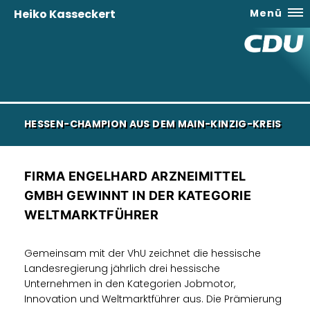
Heiko Kasseckert
Menü
HESSEN-CHAMPION AUS DEM MAIN-KINZIG-KREIS
FIRMA ENGELHARD ARZNEIMITTEL
GMBH GEWINNT IN DER KATEGORIE
WELTMARKTFÜHRER
Gemeinsam mit der VhU zeichnet die hessische
Landesregierung jährlich drei hessische
Unternehmen in den Kategorien Jobmotor,
Innovation und Weltmarktführer aus. Die Prämierung