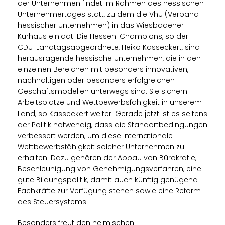
der Unternehmen findet im Rahmen des hessischen
Unternehmertages statt, zu dem die VhU (Verband
hessischer Unternehmen) in das Wiesbadener
Kurhaus einlädt. Die Hessen-Champions, so der
CDU-Landtagsabgeordnete, Heiko Kasseckert, sind
herausragende hessische Unternehmen, die in den
einzelnen Bereichen mit besonders innovativen,
nachhaltigen oder besonders erfolgreichen
Geschäftsmodellen unterwegs sind. Sie sichern
Arbeitsplätze und Wettbewerbsfähigkeit in unserem
Land, so Kasseckert weiter. Gerade jetzt ist es seitens
der Politik notwendig, dass die Standortbedingungen
verbessert werden, um diese internationale
Wettbewerbsfähigkeit solcher Unternehmen zu
erhalten. Dazu gehören der Abbau von Bürokratie,
Beschleunigung von Genehmigungsverfahren, eine
gute Bildungspolitik, damit auch künftig genügend
Fachkräfte zur Verfügung stehen sowie eine Reform
des Steuersystems.
Besonders freut den heimischen