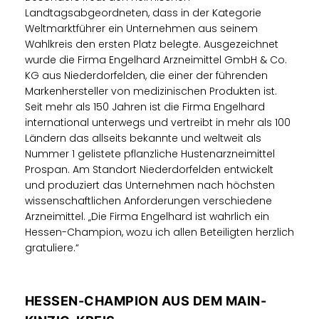
Landtagsabgeordneten, dass in der Kategorie
Weltmarktführer ein Unternehmen aus seinem
Wahlkreis den ersten Platz belegte. Ausgezeichnet
wurde die Firma Engelhard Arzneimittel GmbH & Co.
KG aus Niederdorfelden, die einer der führenden
Markenhersteller von medizinischen Produkten ist.
Seit mehr als 150 Jahren ist die Firma Engelhard
international unterwegs und vertreibt in mehr als 100
Ländern das allseits bekannte und weltweit als
Nummer 1 gelistete pflanzliche Hustenarzneimittel
Prospan. Am Standort Niederdorfelden entwickelt
und produziert das Unternehmen nach höchsten
wissenschaftlichen Anforderungen verschiedene
Arzneimittel. „Die Firma Engelhard ist wahrlich ein
Hessen-Champion, wozu ich allen Beteiligten herzlich
gratuliere.“
HESSEN-CHAMPION AUS DEM MAIN-