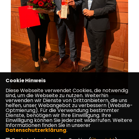
Cookie Hinweis
Diese Webseite verwendet Cookies, die notwendig
sind, um die Webseite zu nutzen. Weiterhin
verwenden wir Dienste von Drittanbietern, die uns
helfen, unser Webangebot zu verbessern (Website-
Optmierung). Für die Verwendung bestimmter
Dienste, benötigen wir Ihre Einwilligung. Ihre
30.10.2024
Einwilligung können Sie jederzeit widerrufen. Weitere
Informationen finden Sie in unserer
Datenschutzerklärung
.