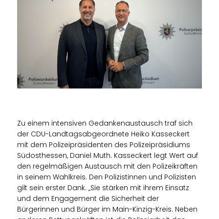
Zu einem intensiven Gedankenaustausch traf sich
der CDU-Landtagsabgeordnete Heiko Kasseckert
mit dem Polizeipräsidenten des Polizeipräsidiums
Südosthessen, Daniel Muth. Kasseckert legt Wert auf
den regelmäßigen Austausch mit den Polizeikräften
in seinem Wahlkreis. Den Polizistinnen und Polizisten
gilt sein erster Dank. „Sie stärken mit ihrem Einsatz
und dem Engagement die Sicherheit der
Bürgerinnen und Bürger im Main-Kinzig-Kreis. Neben