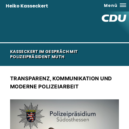
Heiko Kasseckert
Menü
KASSECKERT IM GESPRÄCH MIT
POLIZEIPRÄSIDENT MUTH
TRANSPARENZ, KOMMUNIKATION UND
MODERNE POLIZEIARBEIT