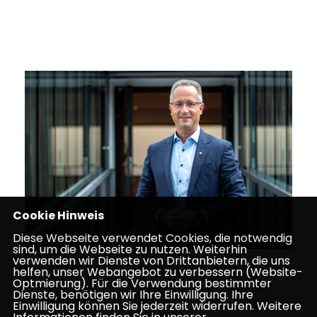
Cookie Hinweis
Diese Webseite verwendet Cookies, die notwendig
sind, um die Webseite zu nutzen. Weiterhin
verwenden wir Dienste von Drittanbietern, die uns
helfen, unser Webangebot zu verbessern (Website-
Optmierung). Für die Verwendung bestimmter
Dienste, benötigen wir Ihre Einwilligung. Ihre
22.02.2024
Einwilligung können Sie jederzeit widerrufen. Weitere