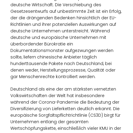
deutsche Wirtschaft. Die Verschiebung des
Gesetzesentwurfs auf unbestimmte Zeit ist ein Erfolg,
der die drängenden Bedenken hinsichtlich der EU-
Richtlinien und ihrer potenziellen Auswirkungen auf
deutsche Unternehmen unterstreicht. Während
deutsche und europäische Unternehmen mit
überbordender Bürokratie ein
Dokumentationsmonster aufgezwungen werden
sollte, liefern chinesische Anbieter täglich
hunderttausende Pakete nach Deutschland, bei
denen weder, Herstellungsprozesse, Qualität oder
gar Menschenrechte kontrolliert werden.
Deutschland als eine der am stärksten vernetzten
Volkswirtschaften der Welt hat insbesondere
während der Corona-Pandemie die Bedeutung der
Diversifizierung von Lieferketten deutlich erkannt. Die
europäische Sorgfaltspflichtrichtlinie (CS3D) birgt für
Unternehmen entlang der gesamten
Wertschöpfungskette, einschließlich vieler KMU in der