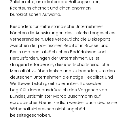
Zulieferkette, unkalkulierbare Haftungsrisiken,
Rechtsunsicherheit und einen enormen
bürokratischen Aufwand.
Besonders für mittelständische Unternehmen
könnten die Auswirkungen des Lieferkettengesetzes
verheerend sein. Dies verdeutlicht die Diskrepanz
zwischen der po-litischen Realität in Brüssel und
Berlin und den tatsächlichen Bedürfnissen und
Herausforderungen der Unternehmen. Es ist
dringend erforderlich, diese wirtschaftsfeindliche
Mentalität zu überdenken und zu beenden, um den
deutschen Unternehmen die nötige Flexibilität und
Wettbewerbsfähigkeit zu erhalten. Kasseckert
begrüßt daher ausdrücklich das Vorgehen von
Bundesjustizminister Marco Buschmann auf
europäischer Ebene. Endlich werden auch deutsche
Wirtschaftsinteressen nicht ungehört
beiseitegeschoben.