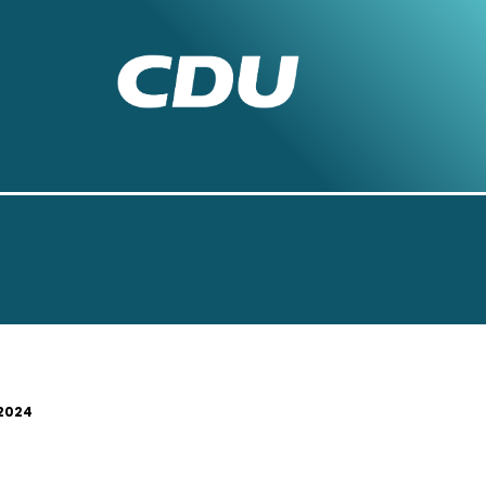
.2024