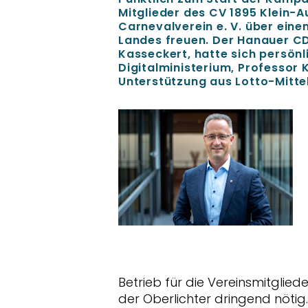
Mitglieder des CV 1895 Klein-
Carnevalverein e. V. über ein
Landes freuen. Der Hanauer 
Kasseckert, hatte sich persönl
Digitalministerium, Professor K
Unterstützung aus Lotto-Mittel
Betrieb für die Vereinsmitglied
der Oberlichter dringend nötig. 