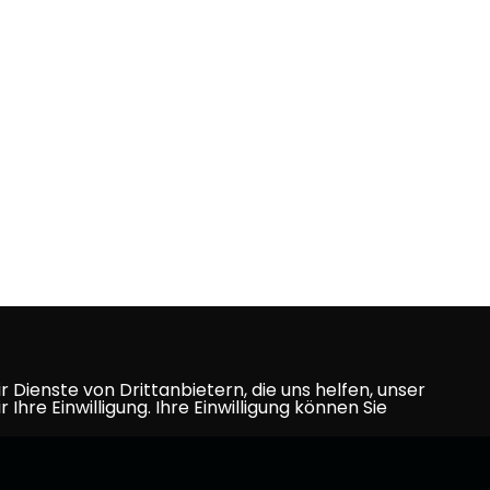
Dienste von Drittanbietern, die uns helfen, unser
e Einwilligung. Ihre Einwilligung können Sie