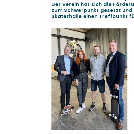
Der Verein hat sich die Förder
zum Schwerpunkt gesetzt und b
Skaterhalle einen Treffpunkt f