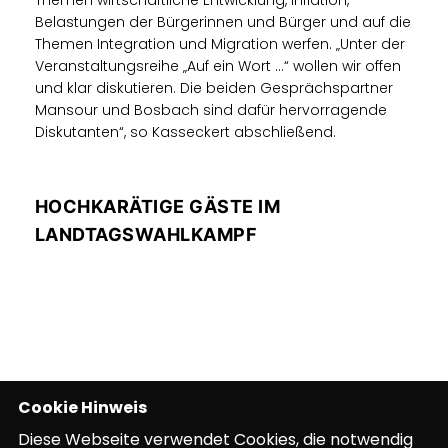
Themen wirtschaftliche Entwicklung, Inflation,
Belastungen der Bürgerinnen und Bürger und auf die
Themen Integration und Migration werfen. „Unter der
Veranstaltungsreihe „Auf ein Wort …“ wollen wir offen
und klar diskutieren. Die beiden Gesprächspartner
Mansour und Bosbach sind dafür hervorragende
Diskutanten“, so Kasseckert abschließend.
HOCHKARÄTIGE GÄSTE IM
LANDTAGSWAHLKAMPF
Cookie Hinweis
Diese Webseite verwendet Cookies, die notwendig