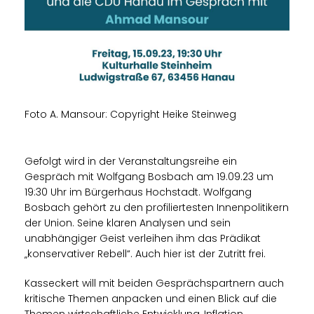
Foto A. Mansour: Copyright Heike Steinweg
Gefolgt wird in der Veranstaltungsreihe ein
Gespräch mit Wolfgang Bosbach am 19.09.23 um
19:30 Uhr im Bürgerhaus Hochstadt. Wolfgang
Bosbach gehört zu den profiliertesten Innenpolitikern
der Union. Seine klaren Analysen und sein
unabhängiger Geist verleihen ihm das Prädikat
konservativer Rebell“. Auch hier ist der Zutritt frei.
Kasseckert will mit beiden Gesprächspartnern auch
kritische Themen anpacken und einen Blick auf die