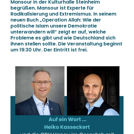
Mansour in der Kulturhalle Steinheim
begrüßen. Mansour ist Experte für
Radikalisierung und Extremismus. In seinem
neuen Buch „Operation Allah: Wie der
politische Islam unsere Demokratie
unterwandern will“ zeigt er auf, welche
Probleme es gibt und wie Deutschland sich
ihnen stellen sollte. Die Veranstaltung beginnt
um 19:30 Uhr. Der Eintritt ist frei.