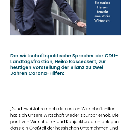
Der wirtschaftspolitische Sprecher der CDU-
Landtagsfraktion, Heiko Kasseckert, zur
heutigen Vorstellung der Bilanz zu zwei
Jahren Corona-Hilfen:
Rund zwei Jahre nach den ersten Wirtschaftshilfen
hat sich unsere Wirtschaft wieder spürbar erholt. Die
positiven Wirtschafts- und Konjunkturdaten belegen,
dass ein Großteil der hessischen Unternehmen und