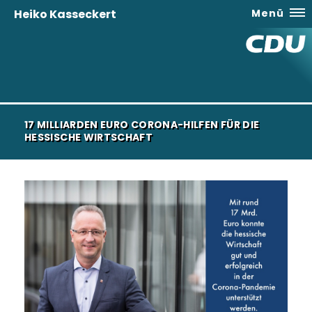
Heiko Kasseckert
Menü
17 MILLIARDEN EURO CORONA-HILFEN FÜR DIE
HESSISCHE WIRTSCHAFT