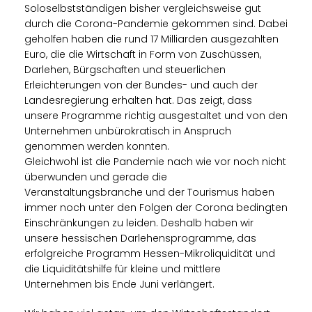
Soloselbstständigen bisher vergleichsweise gut
durch die Corona-Pandemie gekommen sind. Dabei
geholfen haben die rund 17 Milliarden ausgezahlten
Euro, die die Wirtschaft in Form von Zuschüssen,
Darlehen, Bürgschaften und steuerlichen
Erleichterungen von der Bundes- und auch der
Landesregierung erhalten hat. Das zeigt, dass
unsere Programme richtig ausgestaltet und von den
Unternehmen unbürokratisch in Anspruch
genommen werden konnten.
Gleichwohl ist die Pandemie nach wie vor noch nicht
überwunden und gerade die
Veranstaltungsbranche und der Tourismus haben
immer noch unter den Folgen der Corona bedingten
Einschränkungen zu leiden. Deshalb haben wir
unsere hessischen Darlehensprogramme, das
erfolgreiche Programm Hessen-Mikroliquidität und
die Liquiditätshilfe für kleine und mittlere
Unternehmen bis Ende Juni verlängert.